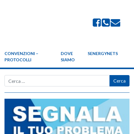
CONVENZIONI –
DOVE
SENERGYNETS
PROTOCOLLI
SIAMO
Cerca