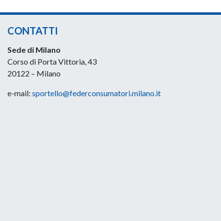
CONTATTI
Sede di Milano
Corso di Porta Vittoria, 43
20122 – Milano
e-mail:
sportello@federconsumatori.milano.it