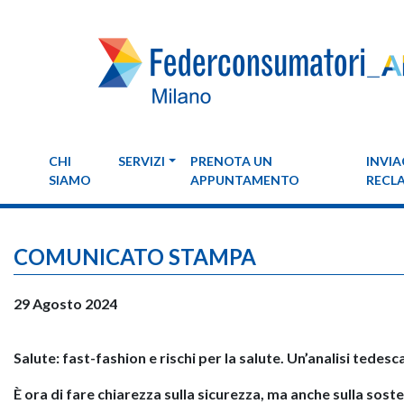
CHI
SERVIZI
PRENOTA UN
INVIA
SIAMO
APPUNTAMENTO
RECL
COMUNICATO STAMPA
29 Agosto 2024
Salute
:
fast-fashion e rischi per la salute. Un’analisi tedesc
È ora di fare chiarezza sulla sicurezza, ma anche sulla soste