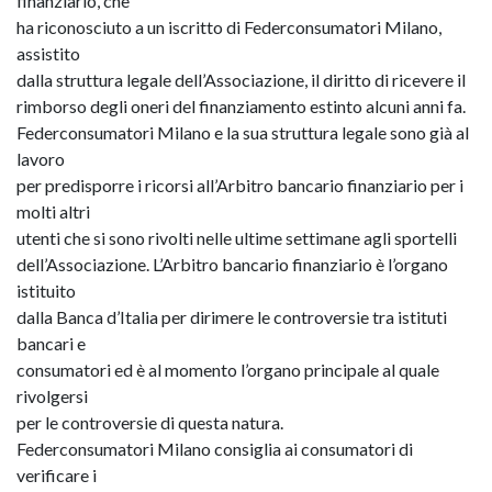
finanziario, che
ha riconosciuto a un iscritto di Federconsumatori Milano,
assistito
dalla struttura legale dell’Associazione, il diritto di ricevere il
rimborso degli oneri del finanziamento estinto alcuni anni fa.
Federconsumatori Milano e la sua struttura legale sono già al
lavoro
per predisporre i ricorsi all’Arbitro bancario finanziario per i
molti altri
utenti che si sono rivolti nelle ultime settimane agli sportelli
dell’Associazione. L’Arbitro bancario finanziario è l’organo
istituito
dalla Banca d’Italia per dirimere le controversie tra istituti
bancari e
consumatori ed è al momento l’organo principale al quale
rivolgersi
per le controversie di questa natura.
Federconsumatori Milano consiglia ai consumatori di
verificare i