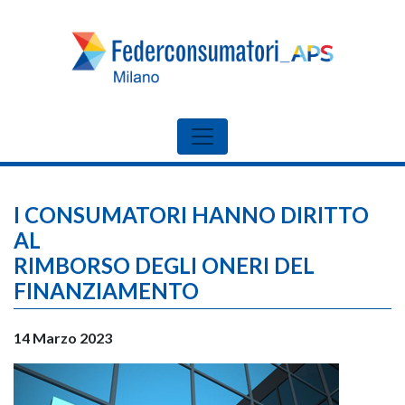
I CONSUMATORI HANNO DIRITTO
AL
RIMBORSO DEGLI ONERI DEL
FINANZIAMENTO
14 Marzo 2023