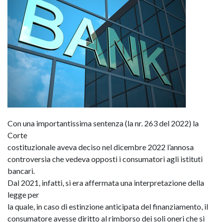
Con una importantissima sentenza (la nr. 263 del 2022) la
Corte
costituzionale aveva deciso nel dicembre 2022 l’annosa
controversia che vedeva opposti i consumatori agli istituti
bancari.
Dal 2021, infatti, si era affermata una interpretazione della
legge per
la quale, in caso di estinzione anticipata del finanziamento, il
consumatore avesse diritto al rimborso dei soli oneri che si