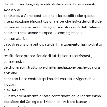
distribuivano lungo il periodo di durata del finanziamento.
Adesso, al
contrario, la Corte costituzionale ha stabilito che questa
interpretazione è incostituzionale, perché lesiva dei diritti dei
consumatori e, in particolare, dei vincoli assunti dall’Italia nei
confronti dell’Unione europea. Di conseguenza, i
consumatori, in
caso di estinzione anticipata del finanziamento, hanno diritto
alla
restituzione proporzionale di tutti gli oneri corrisposti,
comprensivi
degli oneri di istruttoria e di intermediazione, anche qualora
abbiano
concluso i loro contratti prima dell’entrata in vigore della
legge n.
106 del 2021.
Questo orientamento è stato confermato dalla recentissima
decisione del Collegio di Milano dell’Arbitro bancario