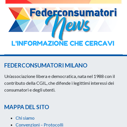
FEDERCONSUMATORI MILANO
Un’associazione libera e democratica, nata nel 1988 con il
contributo della CGIL, che difende i legittimi interessi dei
consumatori e degli utenti.
MAPPA DEL SITO
Chi siamo
Convenzioni – Protocolli